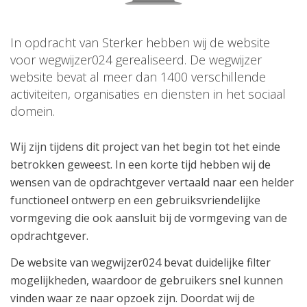
In opdracht van Sterker hebben wij de website
voor wegwijzer024 gerealiseerd. De wegwijzer
website bevat al meer dan 1400 verschillende
activiteiten, organisaties en diensten in het sociaal
domein.
Wij zijn tijdens dit project van het begin tot het einde
betrokken geweest. In een korte tijd hebben wij de
wensen van de opdrachtgever vertaald naar een helder
functioneel ontwerp en een gebruiksvriendelijke
vormgeving die ook aansluit bij de vormgeving van de
opdrachtgever.
De website van wegwijzer024 bevat duidelijke filter
mogelijkheden, waardoor de gebruikers snel kunnen
vinden waar ze naar opzoek zijn. Doordat wij de