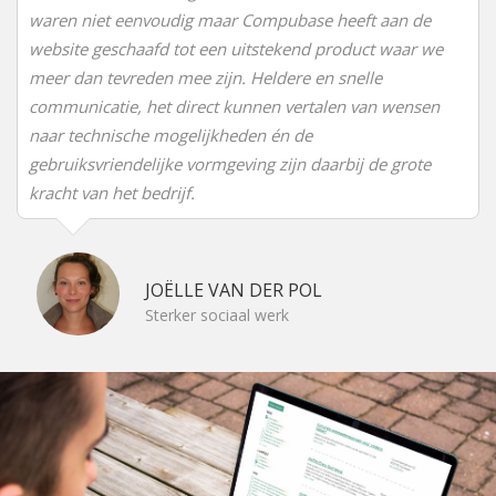
waren niet eenvoudig maar Compubase heeft aan de
website geschaafd tot een uitstekend product waar we
meer dan tevreden mee zijn. Heldere en snelle
communicatie, het direct kunnen vertalen van wensen
naar technische mogelijkheden én de
gebruiksvriendelijke vormgeving zijn daarbij de grote
kracht van het bedrijf.
JOËLLE VAN DER POL
Sterker sociaal werk