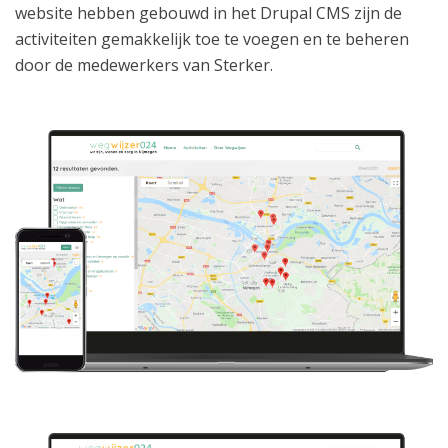
website hebben gebouwd in het Drupal CMS zijn de
activiteiten gemakkelijk toe te voegen en te beheren
door de medewerkers van Sterker.