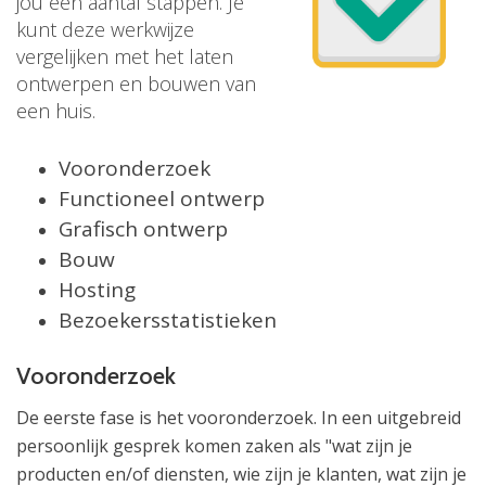
jou een aantal stappen. Je
kunt deze werkwijze
vergelijken met het laten
ontwerpen en bouwen van
een huis.
Vooronderzoek
Functioneel ontwerp
Grafisch ontwerp
Bouw
Hosting
Bezoekersstatistieken
Vooronderzoek
De eerste fase is het vooronderzoek. In een uitgebreid
persoonlijk gesprek komen zaken als "wat zijn je
producten en/of diensten, wie zijn je klanten, wat zijn je