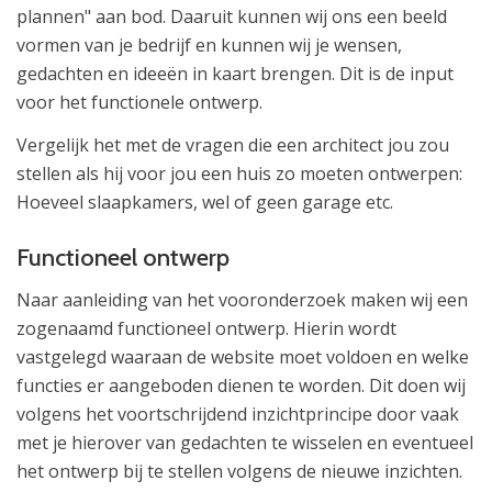
plannen" aan bod. Daaruit kunnen wij ons een beeld
vormen van je bedrijf en kunnen wij je wensen,
gedachten en ideeën in kaart brengen. Dit is de input
voor het functionele ontwerp.
Vergelijk het met de vragen die een architect jou zou
stellen als hij voor jou een huis zo moeten ontwerpen:
Hoeveel slaapkamers, wel of geen garage etc.
Functioneel ontwerp
Naar aanleiding van het vooronderzoek maken wij een
zogenaamd functioneel ontwerp. Hierin wordt
vastgelegd waaraan de website moet voldoen en welke
functies er aangeboden dienen te worden. Dit doen wij
volgens het voortschrijdend inzichtprincipe door vaak
met je hierover van gedachten te wisselen en eventueel
het ontwerp bij te stellen volgens de nieuwe inzichten.