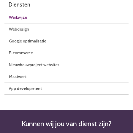
Diensten
Werkwijze
Webdesign
Google optimalisatie
E-commerce
Nieuwbouwproject websites
Maatwerk
App development
Kunnen wij jou van dienst zijn?