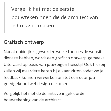
Vergelijk het met de eerste
bouwtekeningen die de architect van
je huis zou maken.
Grafisch ontwerp
Nadat duidelijk is geworden welke functies de website
dient te hebben, wordt een grafisch ontwerp gemaakt.
Uiteraard op basis van jouw eigen huisstijl. Ook hierbij
zullen wij meerdere keren bij elkaar zitten zodat we je
feedback kunnen verwerken om tot een door jou
goedgekeurd webdesign te komen.
Vergelijk het met de definitieve ingekleurde
bouwtekening van de architect.