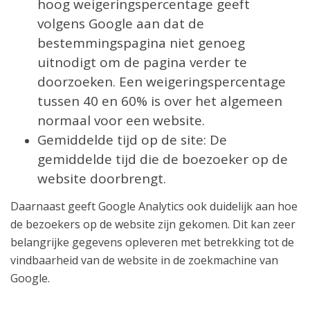
hoog weigeringspercentage geeft
volgens Google aan dat de
bestemmingspagina niet genoeg
uitnodigt om de pagina verder te
doorzoeken. Een weigeringspercentage
tussen 40 en 60% is over het algemeen
normaal voor een website.
Gemiddelde tijd op de site: De
gemiddelde tijd die de boezoeker op de
website doorbrengt.
Daarnaast geeft Google Analytics ook duidelijk aan hoe
de bezoekers op de website zijn gekomen. Dit kan zeer
belangrijke gegevens opleveren met betrekking tot de
vindbaarheid van de website in de zoekmachine van
Google.