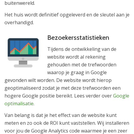
buitenwereld.
Het huis wordt definitief opgeleverd en de sleutel aan je
overhandigd.
Bezoekersstatistieken
Tijdens de ontwikkeling van de
website wordt al rekening
gehouden met de trefwoorden
waarop je graag in Google
gevonden wilt worden. De website wordt hierop
geoptimaliseerd zodat je met deze trefwoorden een
hogere Google positie bereikt.
Lees verder over
Google
optimalisatie
.
Van belang is dat je het effect van de website kunt
meten en zo ook de ROI kunt vaststellen. Wij installeren
voor jou de Google Analytics code waarmee je een zeer