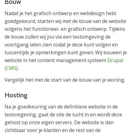
Bouw
Nadat je het grafisch ontwerp en webdesign hebt
goedgekeurd, starten wij met de bouw van de website
volgens het functioneel- en grafisch ontwerp. Tijdens
de bouw zullen wij jou via een testomgeving de
voortgang laten zien zodat je deze kunt volgen en
tussentijds je opmerkingen kunt geven. Wij bouwen je
website in het content management systeem
Drupal
(CMS)
.
Vergelijk het met de start van de bouw van je woning.
Hosting
Na je goedkeuring van de definitieve website in de
testomgeving, gaat de site de lucht in en wordt deze
gehost op onze eigen servers. De website is dan
zichtbaar voor je klanten en de rest van de