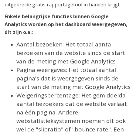
uitgebreide gratis
rapportagetool in handen krijgt.
Enkele belangrijke functies binnen Google
Analytics worden op het dashboard weergegeven,
dit zijn o.a.:
Aantal bezoeken: Het totaal aantal
bezoeken van de website sinds de start
van de meting met Google Analytics
Pagina weergaves: Het totaal aantal
pagina's dat is weergegeven sinds de
start van de meting met Google Analytics
Weigeringspercentage: Het gemiddelda
aantal bezoekers dat de website verlaat
na één pagina. Andere
webstatistieksystemen noemen dit ook
wel de "slipratio" of "bounce rate". Een