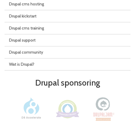
Drupal cms hosting
Drupal kickstart
Drupal cms training
Drupal support
Drupal community
Wat is Drupal?
Drupal sponsoring