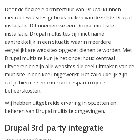
Door de flexibele architectuur van Drupal kunnen
meerder websites gebruik maken van dezelfde Drupal
installatie. Dit noemen we een Drupal multisite
installatie. Drupal multisites zijn met name
aantrekkelijk in een situatie waarin meerdere
vergelijkbare websites opgezet dienen te worden. Met
Drupal multisite kun je het onderhoud centraal
uitvoeren en zijn alle websites die deel uitmaken van de
multisite in één keer bijgewerkt. Het zal duidelijk zijn
dat je hiermee enorm kunt besparen op de
beheerskosten.
Wij hebben uitgebreide ervaring in opzetten en
beheren van Drupal multisite omgevingen.
Drupal 3rd-party integratie