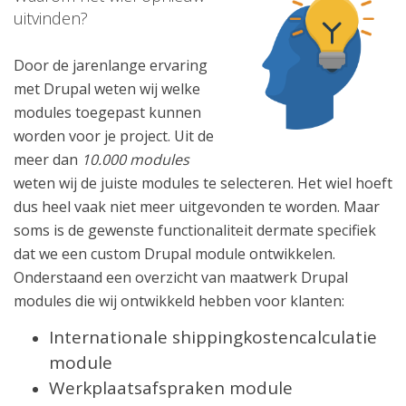
uitvinden?
Door de jarenlange ervaring
met Drupal weten wij welke
modules toegepast kunnen
worden voor je project. Uit de
meer dan
10.000 modules
weten wij de juiste modules te selecteren. Het wiel hoeft
dus heel vaak niet meer uitgevonden te worden.
Maar
soms is de gewenste functionaliteit dermate specifiek
dat we een custom Drupal module ontwikkelen.
Onderstaand een overzicht van maatwerk Drupal
modules die wij ontwikkeld hebben voor klanten:
Internationale shippingkostencalculatie
module
Werkplaatsafspraken module