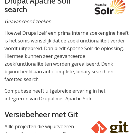
Drupal Apache Solr
search
Geavanceerd zoeken
Hoewel Drupal zelf een prima interne zoekengine heeft
is het soms wenselijk dat de zoekfunctionaliteit verder
wordt uitgebreid. Dan biedt Apache Solr de oplossing.
Hiermee kunnen zeer geavanceerde
zoekfunctionaliteiten worden gerealiseerd. Denk
bijvoorbeeld aan autocomplete, binary search en
facetted search.
Compubase heeft uitgebreide ervaring in het
integreren van Drupal met Apache Solr.
Versiebeheer met Git
Allle projecten die wij uitvoeren