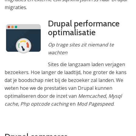
migraties.
Drupal performance
optimalisatie
Op trage sites zit niemand te
wachten
Sites die langzaam laden verjagen
bezoekers. Hoe langer de laadtijd, hoe groter de kans
dat je boodschap niet bij de bezoeker zal landen. We
weten hoe we de prestaties van Drupal kunnen
optimaliseren door de inzet van
Memcached
,
Mysql
cache
,
Php optcode caching
en
Mod Pagespeed
.