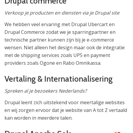
Drupal commerce
Verkoop je producten en diensten via je Drupal site
We hebben veel ervaring met Drupal Ubercart en
Drupal Commerce zodat we je sparringpartner en
technische partner kunnen zijn bij je e-commerce
wensen. Niet alleen het design maar ook de integratie
met de shipping services zoals UPS en payment
providers zoals Ogone en Rabo Omnikassa.
Vertaling & Internationalisering
Spreken al je bezoekers Nederlands?
Drupal leent zich uitstekend voor meertalige websites
en wij zorgen ervoor dat je website van A tot Z vertaald
kan worden in meerdere talen.