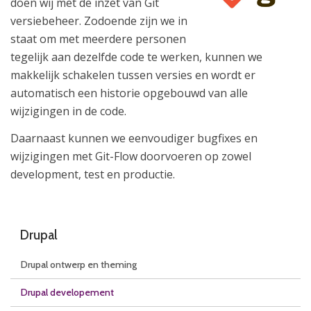
doen wij met de inzet van Git
versiebeheer. Zodoende zijn we in
staat om met meerdere personen
tegelijk aan dezelfde code te werken, kunnen we
makkelijk schakelen tussen versies en wordt er
automatisch een historie opgebouwd van alle
wijzigingen in de code.
Daarnaast kunnen we eenvoudiger bugfixes en
wijzigingen met Git-Flow doorvoeren op zowel
development, test en productie.
Drupal
Drupal ontwerp en theming
Drupal developement