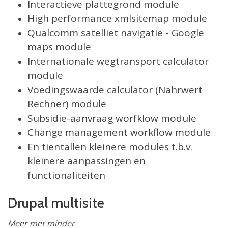
Interactieve plattegrond module
High performance xmlsitemap module
Qualcomm satelliet navigatie - Google
maps module
Internationale wegtransport calculator
module
Voedingswaarde calculator (Nahrwert
Rechner) module
Subsidie-aanvraag worfklow module
Change management workflow module
En tientallen kleinere modules t.b.v.
kleinere aanpassingen en
functionaliteiten
Drupal multisite
Meer met minder